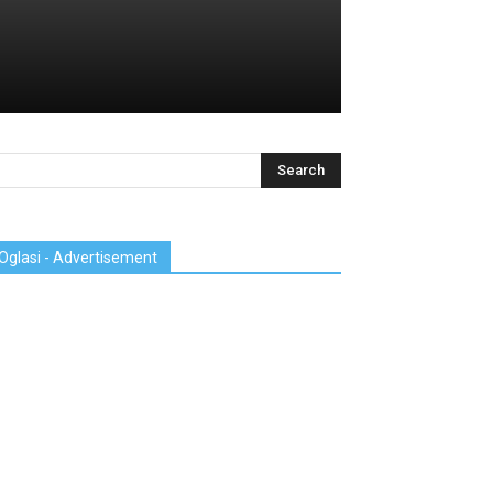
Oglasi - Advertisement