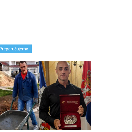
Preporučujemo