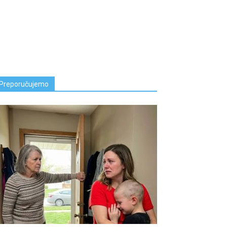
Preporučujemo