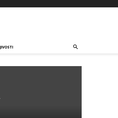
JIVOSTI
A