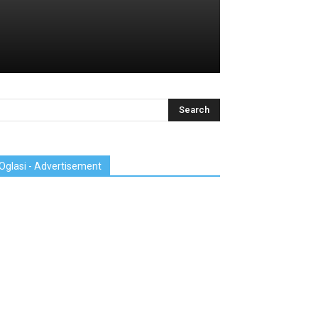
Oglasi - Advertisement