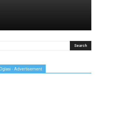
Oglasi - Advertisement