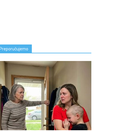
Preporučujemo