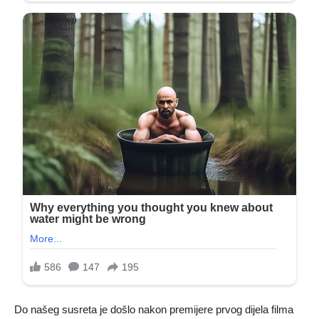
Do našeg susreta je došlo nakon premijere prvog dijela filma