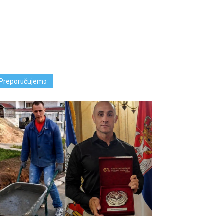
Preporučujemo