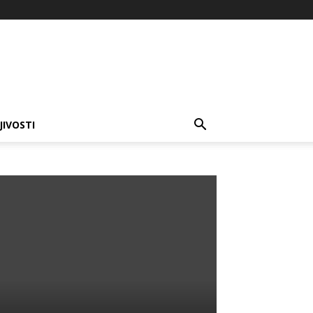
JIVOSTI