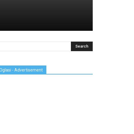
Oglasi - Advertisement