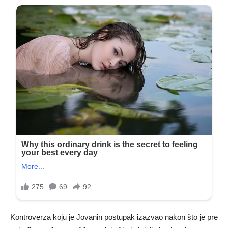
Kontroverza koju je Jovanin postupak izazvao nakon što je pre