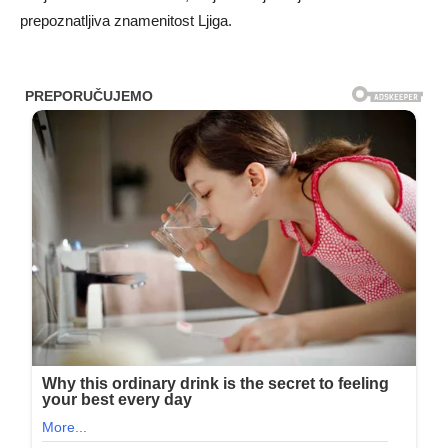
prepoznatljiva znamenitost Ljiga.