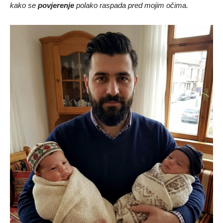
kako se
povjerenje
polako raspada pred mojim očima.