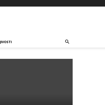
JIVOSTI