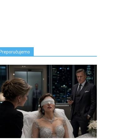
Preporučujemo