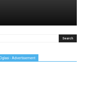
Oglasi - Advertisement