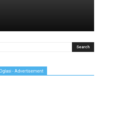
Oglasi - Advertisement