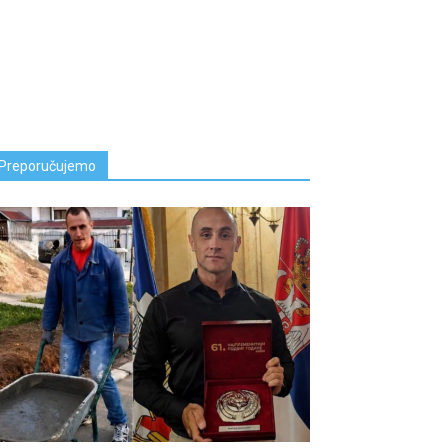
Preporučujemo