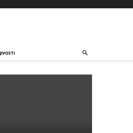
JIVOSTI