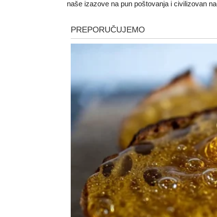
naše izazove na pun poštovanja i civilizovan na