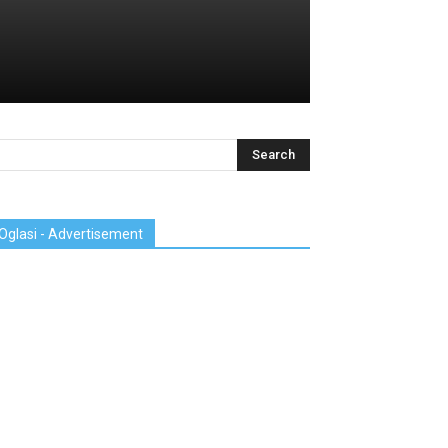
Oglasi - Advertisement