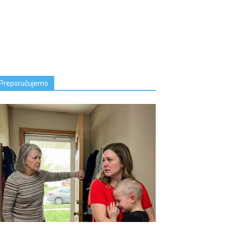
Preporučujemo