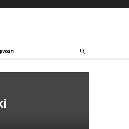
JIVOSTI
ki