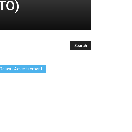
OTO)
Oglasi - Advertisement