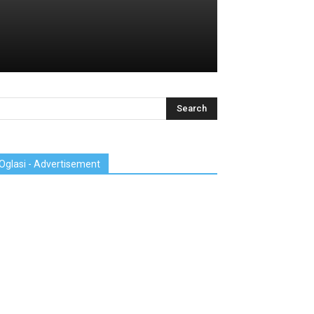
Oglasi - Advertisement