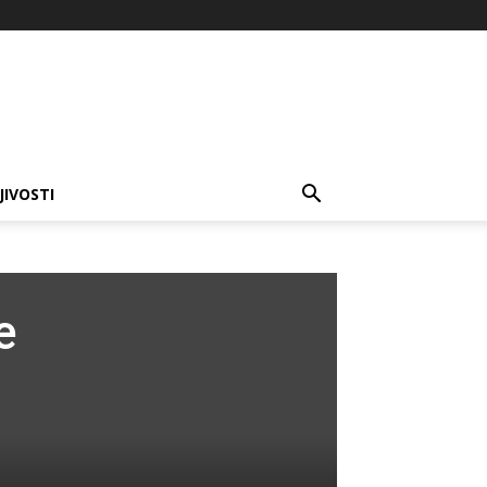
JIVOSTI
e