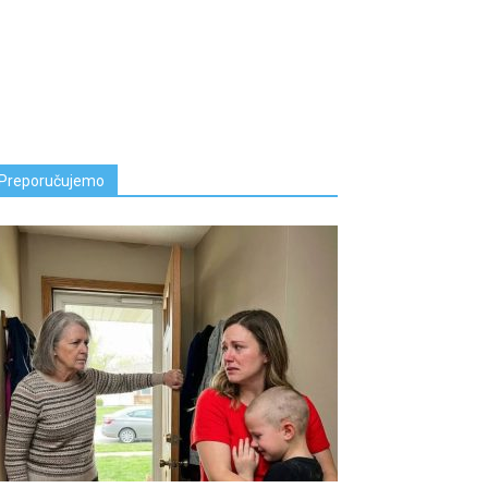
Preporučujemo