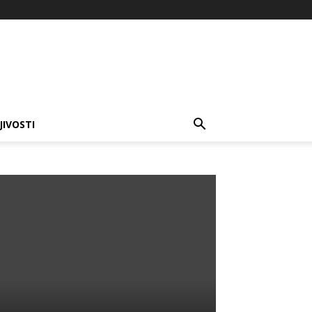
JIVOSTI