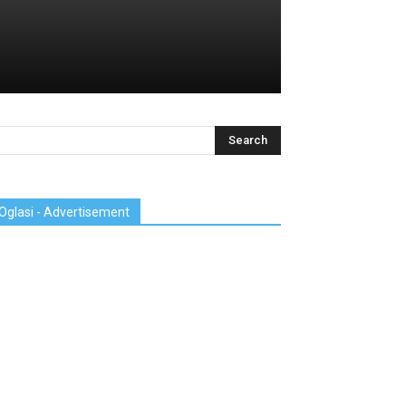
Oglasi - Advertisement