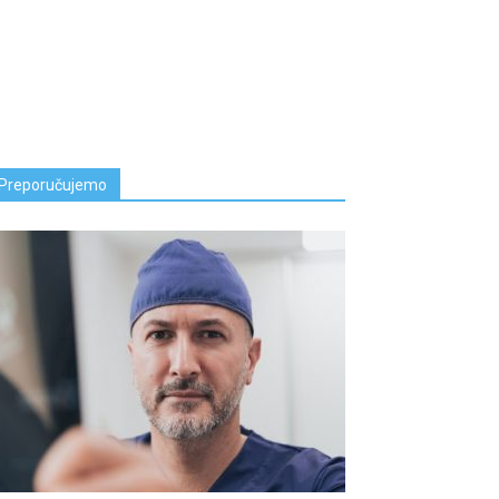
Preporučujemo