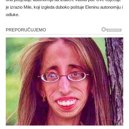
je izrazio Mile, koji izgleda duboko poštuje Eleninu autonomiju i
odluke.