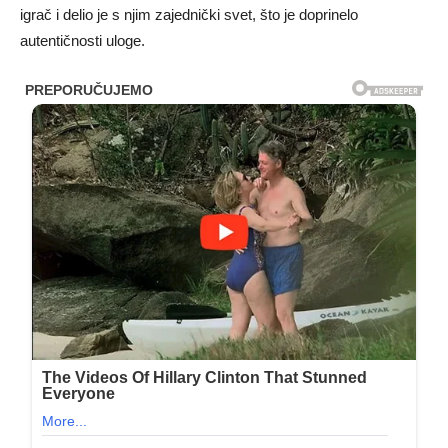
igrač i delio je s njim zajednički svet, što je doprinelo
autentičnosti uloge.