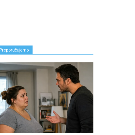
Preporučujemo