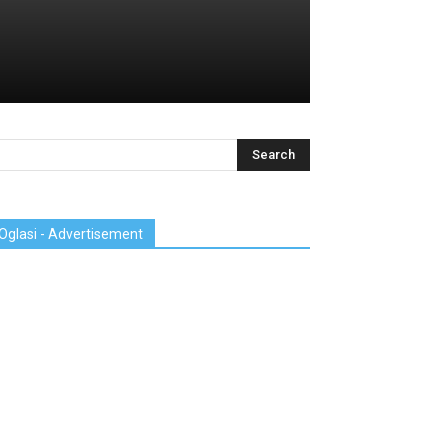
Oglasi - Advertisement