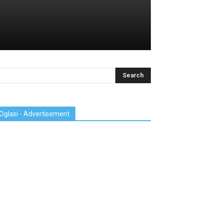
Oglasi - Advertisement