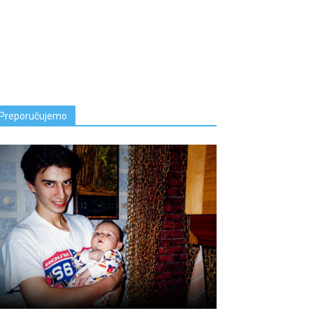
Preporučujemo