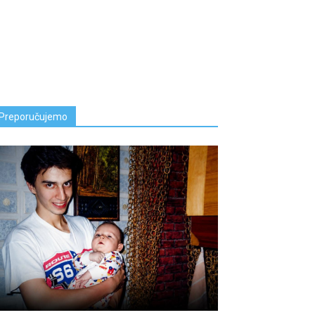
Preporučujemo