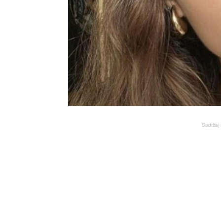
Sadržaj 