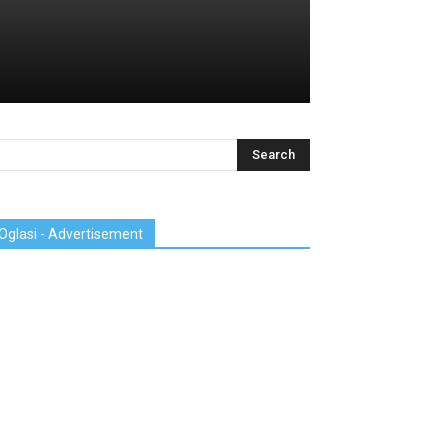
Oglasi - Advertisement