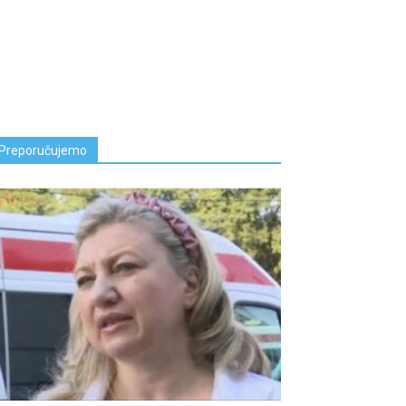
Preporučujemo