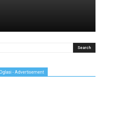
Oglasi - Advertisement