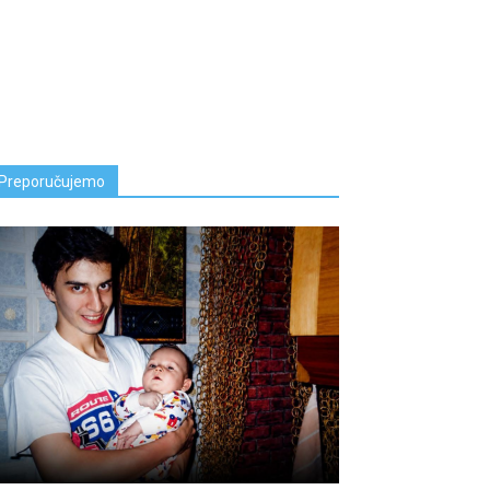
Preporučujemo