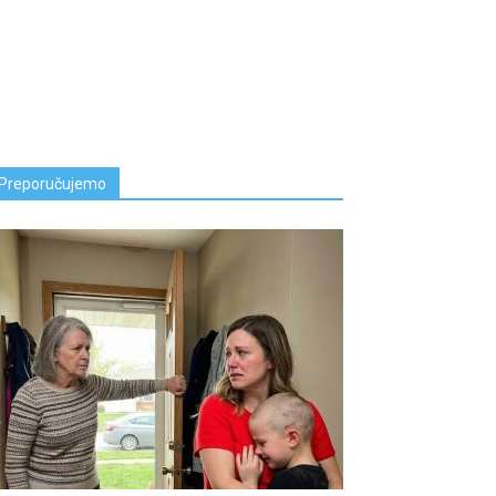
Preporučujemo