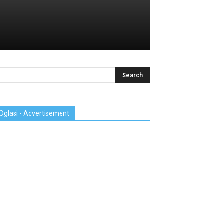
Oglasi - Advertisement