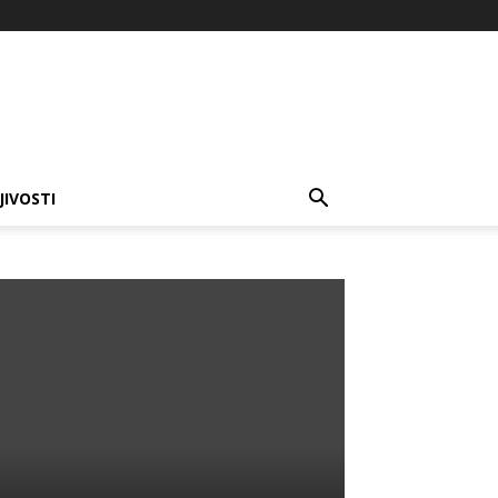
JIVOSTI