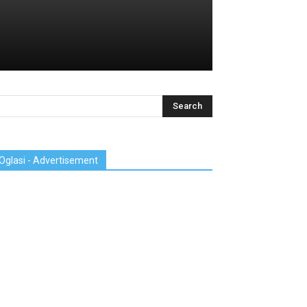
Oglasi - Advertisement