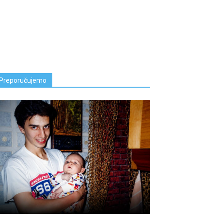
Preporučujemo