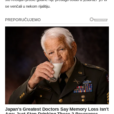
se venčali u nekom rijalitiju.