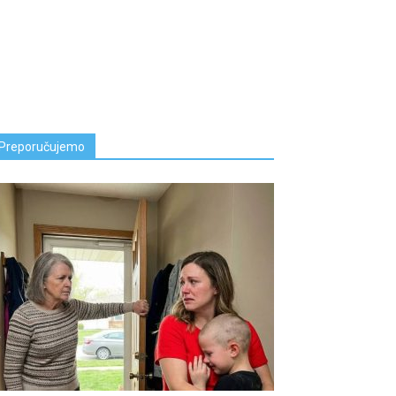
Preporučujemo