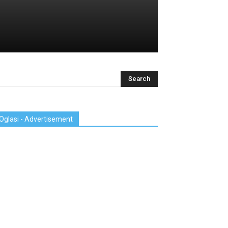
Oglasi - Advertisement