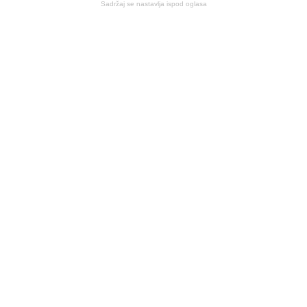
Sadržaj se nastavlja ispod oglasa