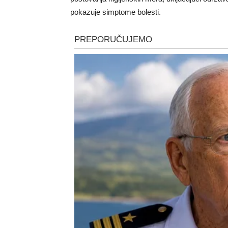
pokazuje simptome bolesti.