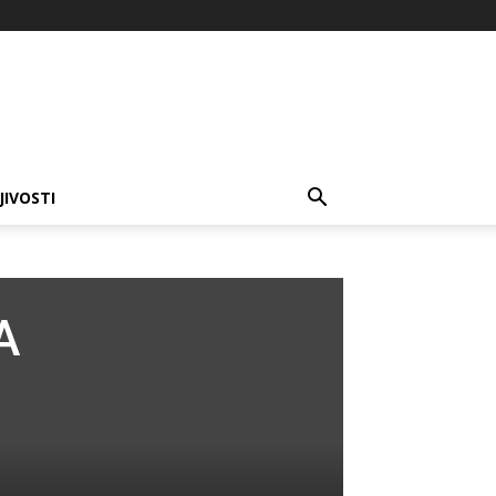
JIVOSTI
A