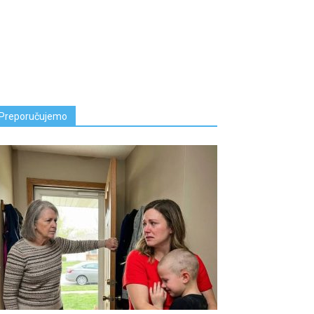
Preporučujemo