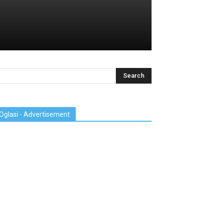
Oglasi - Advertisement