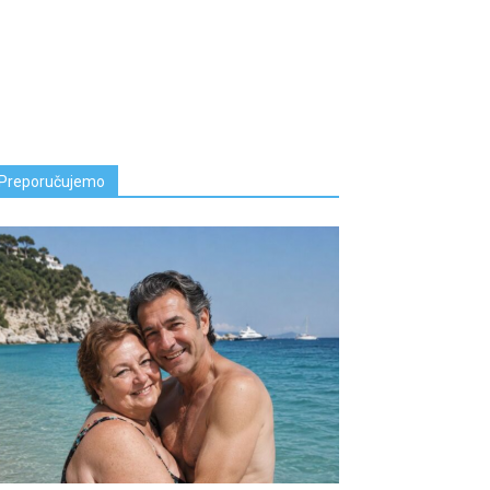
Preporučujemo