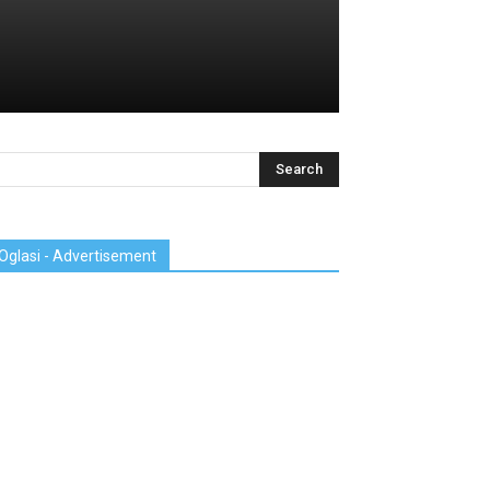
Oglasi - Advertisement