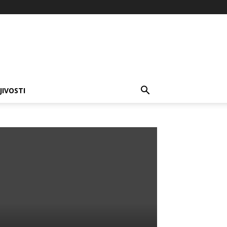
JIVOSTI