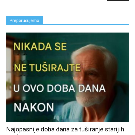
Preporučujemo
Najopasnije doba dana za tuširanje starijih