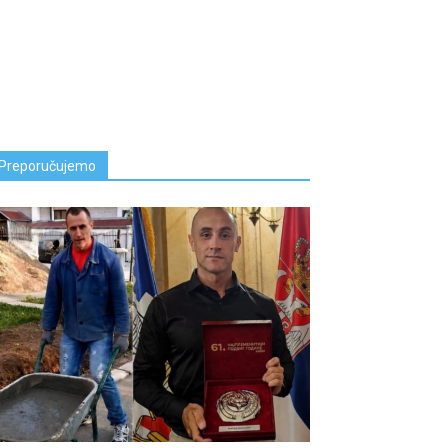
Preporučujemo