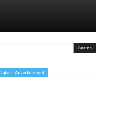
Oglasi - Advertisement