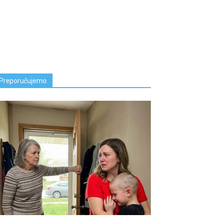
Preporučujemo