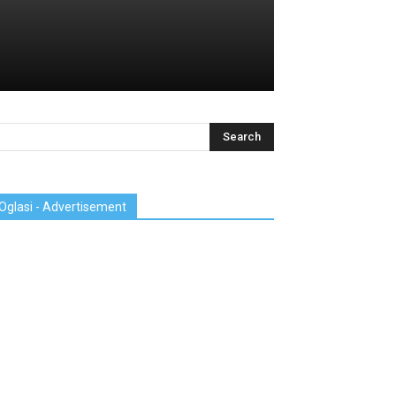
Oglasi - Advertisement