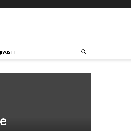
JIVOSTI
ne