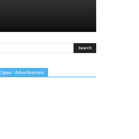
Oglasi - Advertisement