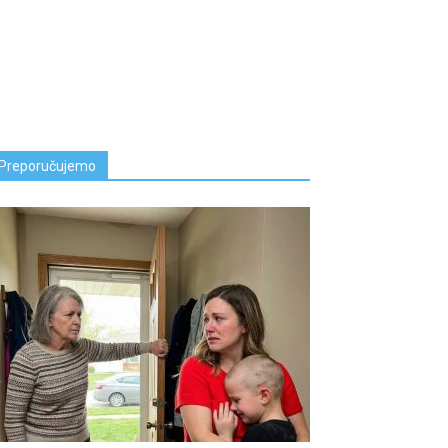
Preporučujemo