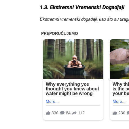
1.3. Ekstremni Vremenski Dogadjaji
Ekstremni vremenski događaji, kao što su uragani, 