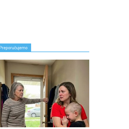
Preporučujemo