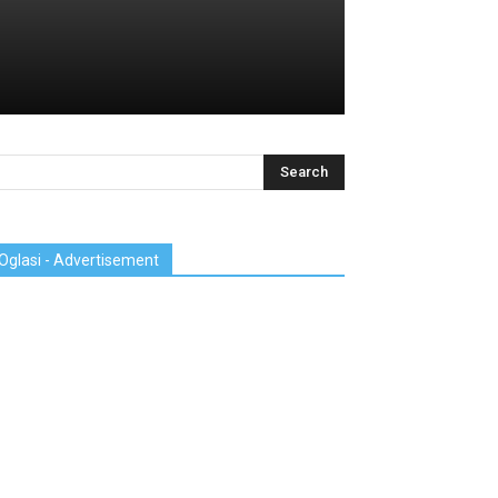
Oglasi - Advertisement