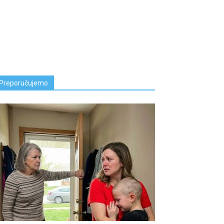
Preporučujemo