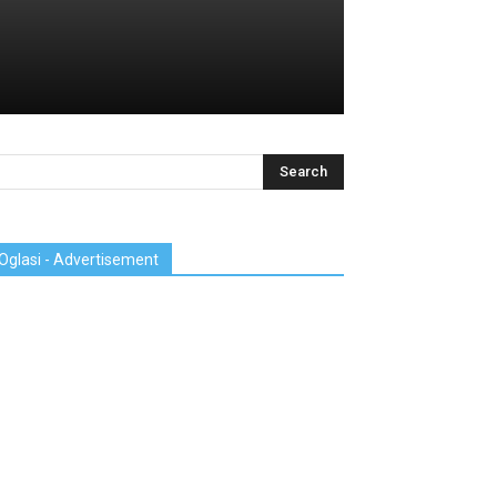
Oglasi - Advertisement