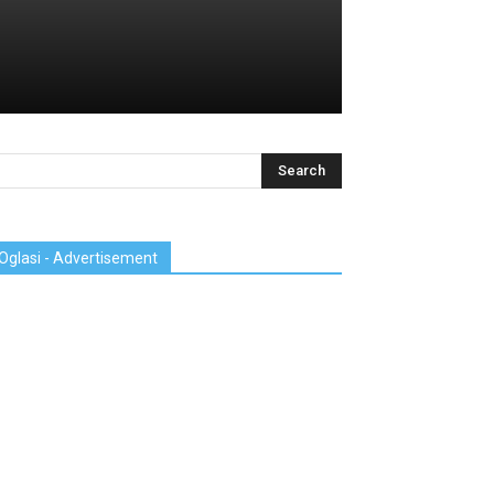
Oglasi - Advertisement