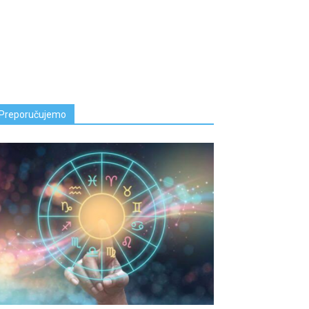
Preporučujemo