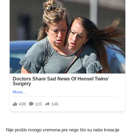
Nije prošlo mnogo vremena pre nego što su naše kreacije