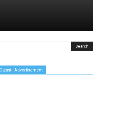
Oglasi - Advertisement