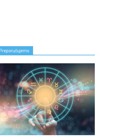
Preporučujemo