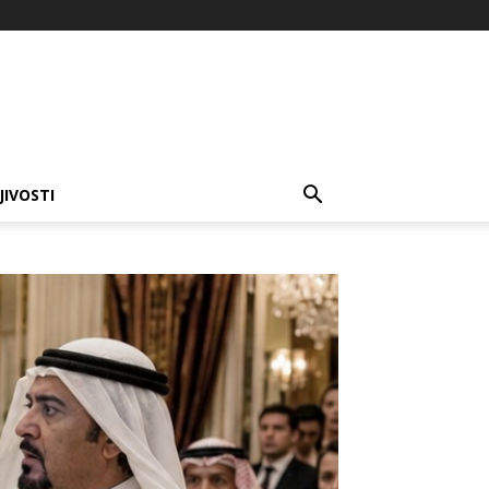
JIVOSTI