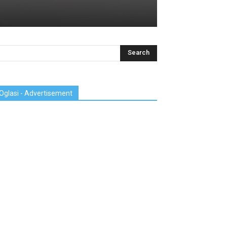
Oglasi - Advertisement