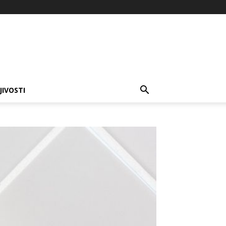
JIVOSTI