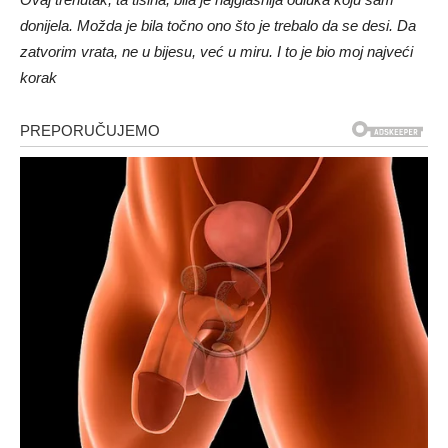
donijela. Možda je bila točno ono što je trebalo da se desi. Da
zatvorim vrata, ne u bijesu, već u miru. I to je bio moj najveći
korak