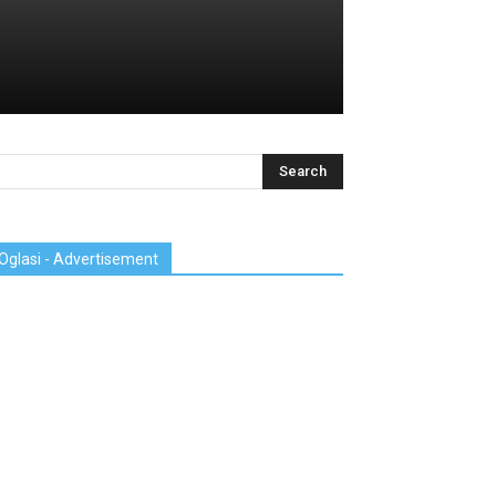
Oglasi - Advertisement