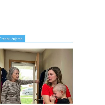
Preporučujemo