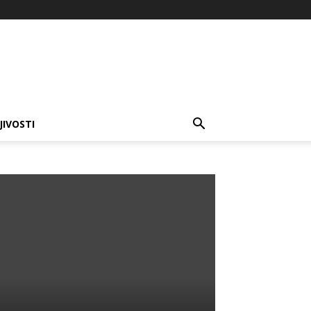
JIVOSTI