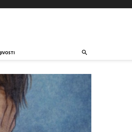
JIVOSTI