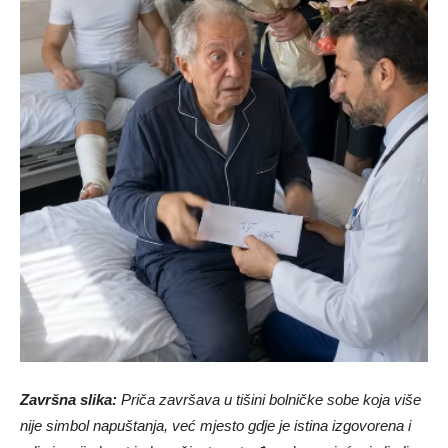
Završna slika:
Priča završava u tišini bolničke sobe koja više
nije simbol napuštanja, već mjesto gdje je istina izgovorena i