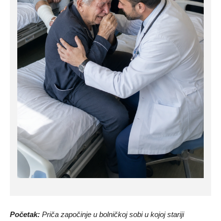
Početak:
Priča započinje u bolničkoj sobi u kojoj stariji