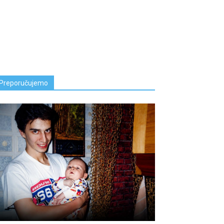
Preporučujemo