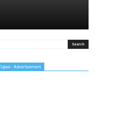
Oglasi - Advertisement