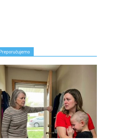
Preporučujemo