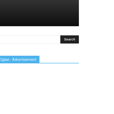
Oglasi - Advertisement