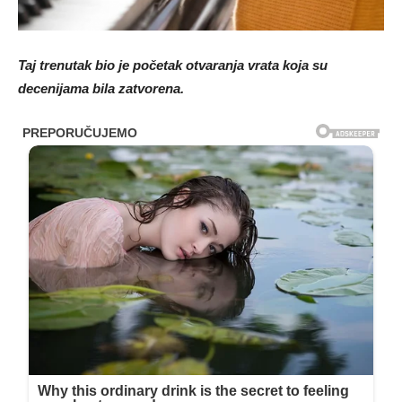
Taj trenutak bio je početak otvaranja vrata koja su
decenijama bila zatvorena.