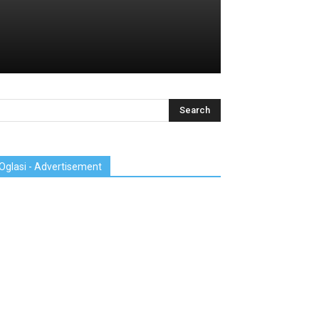
Oglasi - Advertisement