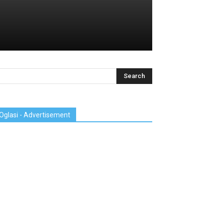
Oglasi - Advertisement