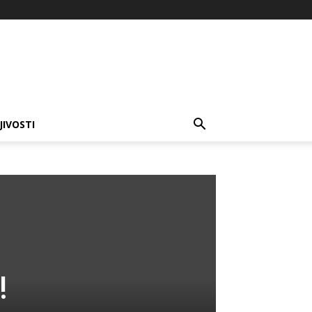
JIVOSTI
!