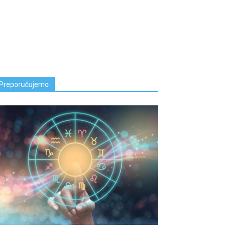
Preporučujemo