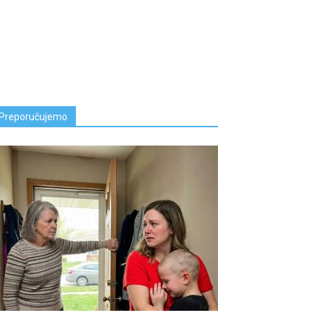
Preporučujemo