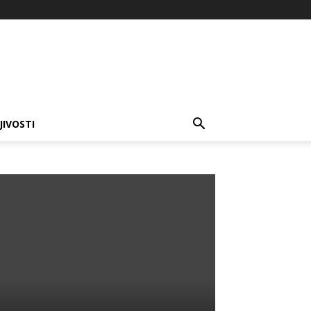
JIVOSTI