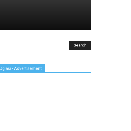
Oglasi - Advertisement