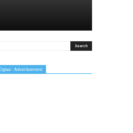
Oglasi - Advertisement