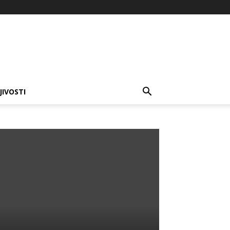
JIVOSTI
: