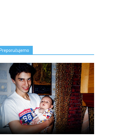
Preporučujemo