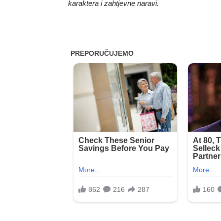
karaktera i zahtjevne naravi.