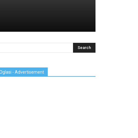
Oglasi - Advertisement