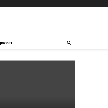
JIVOSTI