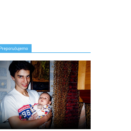
Preporučujemo